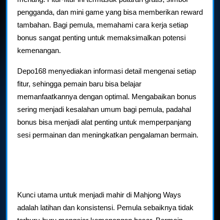
pengganda, dan mini game yang bisa memberikan reward
tambahan. Bagi pemula, memahami cara kerja setiap
bonus sangat penting untuk memaksimalkan potensi
kemenangan.
Depo168 menyediakan informasi detail mengenai setiap
fitur, sehingga pemain baru bisa belajar
memanfaatkannya dengan optimal. Mengabaikan bonus
sering menjadi kesalahan umum bagi pemula, padahal
bonus bisa menjadi alat penting untuk memperpanjang
sesi permainan dan meningkatkan pengalaman bermain.
Latihan dan Konsistensi
Bermain
Kunci utama untuk menjadi mahir di Mahjong Ways
adalah latihan dan konsistensi. Pemula sebaiknya tidak