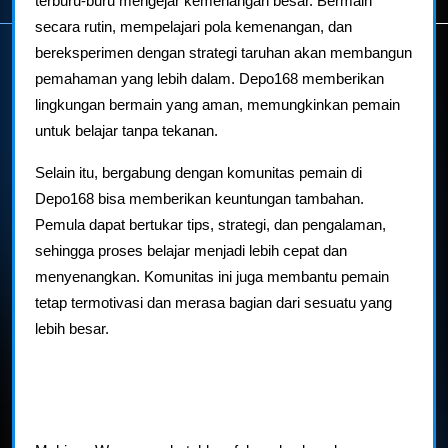
terburu-buru mengejar kemenangan besar. Bermain
secara rutin, mempelajari pola kemenangan, dan
bereksperimen dengan strategi taruhan akan membangun
pemahaman yang lebih dalam. Depo168 memberikan
lingkungan bermain yang aman, memungkinkan pemain
untuk belajar tanpa tekanan.
Selain itu, bergabung dengan komunitas pemain di
Depo168 bisa memberikan keuntungan tambahan.
Pemula dapat bertukar tips, strategi, dan pengalaman,
sehingga proses belajar menjadi lebih cepat dan
menyenangkan. Komunitas ini juga membantu pemain
tetap termotivasi dan merasa bagian dari sesuatu yang
lebih besar.
Menjaga Kedisiplinan
dan Kontrol Emosi