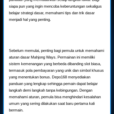
siapa pun yang ingin mencoba keberuntungan sekaligus
belajar strategi dasar, memahami tips dan trik dasar
menjadi hal yang penting.
Memahami Aturan Dasar
Permainan
Sebelum memulai, penting bagi pemula untuk memahami
aturan dasar Mahjong Ways. Permainan ini memiliki
sistem kemenangan yang berbeda dibanding slot biasa,
termasuk pola pembayaran yang unik dan simbol khusus
yang menentukan bonus. Depo168 menyediakan
panduan yang lengkap sehingga pemain dapat belajar
langkah demi langkah tanpa kebingungan. Dengan
memahami aturan, pemula bisa menghindari kesalahan
umum yang sering dilakukan saat baru pertama kali
bermain.