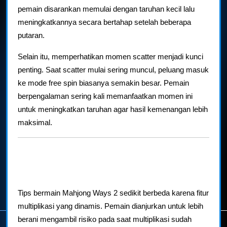
pemain disarankan memulai dengan taruhan kecil lalu
meningkatkannya secara bertahap setelah beberapa
putaran.
Selain itu, memperhatikan momen scatter menjadi kunci
penting. Saat scatter mulai sering muncul, peluang masuk
ke mode free spin biasanya semakin besar. Pemain
berpengalaman sering kali memanfaatkan momen ini
untuk meningkatkan taruhan agar hasil kemenangan lebih
maksimal.
Efektivitas tips bermain
di Mahjong Ways 2
Tips bermain Mahjong Ways 2 sedikit berbeda karena fitur
multiplikasi yang dinamis. Pemain dianjurkan untuk lebih
berani mengambil risiko pada saat multiplikasi sudah