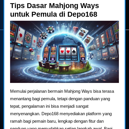
Tips Dasar Mahjong Ways
Tips
untuk Pemula di Depo168
Dasar
Mahjong
Ways
untuk
Pemula
di
Depo168
Memulai perjalanan bermain Mahjong Ways bisa terasa
menantang bagi pemula, tetapi dengan panduan yang
tepat, pengalaman ini bisa menjadi sangat
menyenangkan. Depo168 menyediakan platform yang
ramah bagi pemain baru, lengkap dengan fitur dan
panduan yang memudahkan setiap langkah awal. Bagi