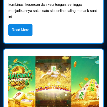
kombinasi keseruan dan keuntungan, sehingga
menjadikannya salah satu slot online paling menarik saat
ini.
Read
Read More
More