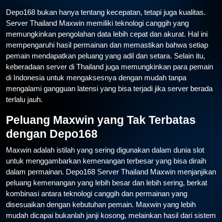
Depo168 bukan hanya tentang kecepatan, tetapi juga kualitas.
Server Thailand Maxwin memiliki teknologi canggih yang
memungkinkan pengolahan data lebih cepat dan akurat. Hal ini
mempengaruhi hasil permainan dan memastikan bahwa setiap
pemain mendapatkan peluang yang adil dan setara. Selain itu,
keberadaan server di Thailand juga memungkinkan para pemain
di Indonesia untuk mengaksesnya dengan mudah tanpa
mengalami gangguan latensi yang bisa terjadi jika server berada
terlalu jauh.
Peluang Maxwin yang Tak Terbatas
dengan Depo168
Maxwin adalah istilah yang sering digunakan dalam dunia slot
untuk menggambarkan kemenangan terbesar yang bisa diraih
dalam permainan. Depo168 Server Thailand Maxwin menjanjikan
peluang kemenangan yang lebih besar dan lebih sering, berkat
kombinasi antara teknologi canggih dan permainan yang
disesuaikan dengan kebutuhan pemain. Maxwin yang lebih
mudah dicapai bukanlah janji kosong, melainkan hasil dari sistem