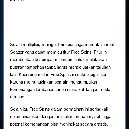
Simbol Scatter dan Free
Spins yang
Menguntungkan
Selain multiplier, Starlight Princess juga memiliki simbol
Scatter yang dapat memicu fitur Free Spins. Fitur ini
memberikan kesempatan pemain untuk melakukan
putaran tambahan tanpa harus mengeluarkan taruhan
lagi. Keuntungan dari Free Spins ini cukup signifikan,
karena memungkinkan pemain mengumpulkan
kemenangan tambahan tanpa risiko kehilangan modal
taruhan.
Selain itu, Free Spins dalam permainan ini seringkali
dikombinasikan dengan multiplier tambahan, sehingga
potensi kemenangan bisa meningkat secara drastis.