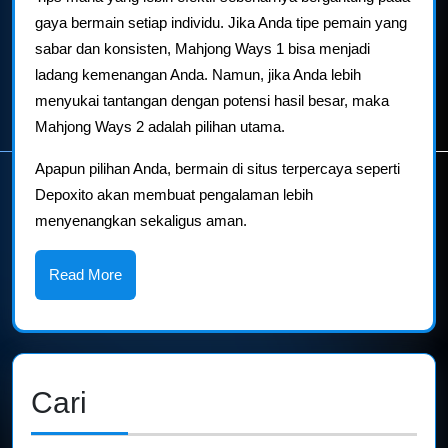
gaya bermain setiap individu. Jika Anda tipe pemain yang
sabar dan konsisten, Mahjong Ways 1 bisa menjadi
ladang kemenangan Anda. Namun, jika Anda lebih
menyukai tantangan dengan potensi hasil besar, maka
Mahjong Ways 2 adalah pilihan utama.
Apapun pilihan Anda, bermain di situs terpercaya seperti
Depoxito akan membuat pengalaman lebih
menyenangkan sekaligus aman.
Read
Read More
More
Cari