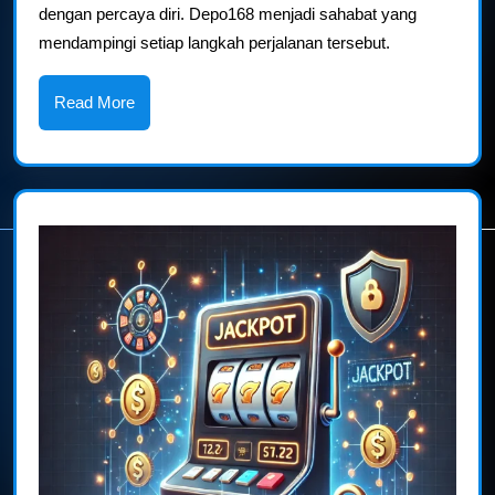
dengan percaya diri. Depo168 menjadi sahabat yang
mendampingi setiap langkah perjalanan tersebut.
Read
Read More
More