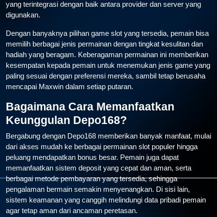
yang terintegrasi dengan baik antara provider dan server yang
digunakan.
Dengan banyaknya pilihan game slot yang tersedia, pemain bisa
memilih berbagai jenis permainan dengan tingkat kesulitan dan
hadiah yang beragam. Keberagaman permainan ini memberikan
kesempatan kepada pemain untuk menemukan jenis game yang
paling sesuai dengan preferensi mereka, sambil tetap berusaha
mencapai Maxwin dalam setiap putaran.
Bagaimana Cara Memanfaatkan
Keunggulan Depo168?
Bergabung dengan Depo168 memberikan banyak manfaat, mulai
dari akses mudah ke berbagai permainan slot populer hingga
peluang mendapatkan bonus besar. Pemain juga dapat
memanfaatkan sistem deposit yang cepat dan aman, serta
berbagai metode pembayaran yang tersedia, sehingga
pengalaman bermain semakin menyenangkan. Di sisi lain,
sistem keamanan yang canggih melindungi data pribadi pemain
agar tetap aman dari ancaman peretasan.