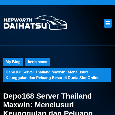
Skip
to
content
Skip
O
to
B
content
My Blog
kerja sama
Depo168 Server Thailand Maxwin: Menelusuri
Keunggulan dan Peluang Besar di Dunia Slot Online
Depo168 Server Thailand
Maxwin: Menelusuri
Keunggulan dan Peluang