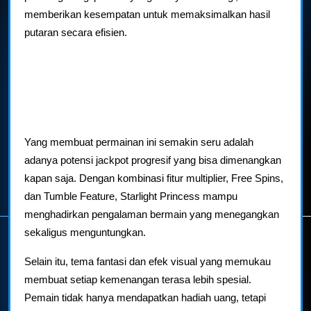
memberikan kesempatan untuk memaksimalkan hasil
putaran secara efisien.
Jackpot dan Keseruan
Bermain Starlight
Princess
Yang membuat permainan ini semakin seru adalah
adanya potensi jackpot progresif yang bisa dimenangkan
kapan saja. Dengan kombinasi fitur multiplier, Free Spins,
dan Tumble Feature, Starlight Princess mampu
menghadirkan pengalaman bermain yang menegangkan
sekaligus menguntungkan.
Selain itu, tema fantasi dan efek visual yang memukau
membuat setiap kemenangan terasa lebih spesial.
Pemain tidak hanya mendapatkan hadiah uang, tetapi