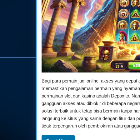
Bagi para pemain judi online, akses yang cepat 
memastikan pengalaman bermain yang nyaman. S
permainan slot dan kasino adalah Depoxito. Na
gangguan akses atau diblokir di beberapa negara a
solusi terbaik untuk tetap bisa bermain tanpa h
langsung ke situs yang sama dengan fitur dan 
tidak terpengaruh oleh pemblokiran atau ganggu