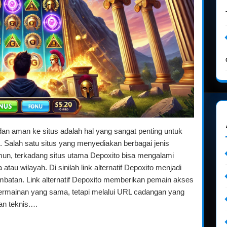
dan aman ke situs adalah hal yang sangat penting untuk
alah satu situs yang menyediakan berbagai jenis
mun, terkadang situs utama Depoxito bisa mengalami
tau wilayah. Di sinilah link alternatif Depoxito menjadi
ambatan. Link alternatif Depoxito memberikan pemain akses
permainan yang sama, tetapi melalui URL cadangan yang
an teknis.…