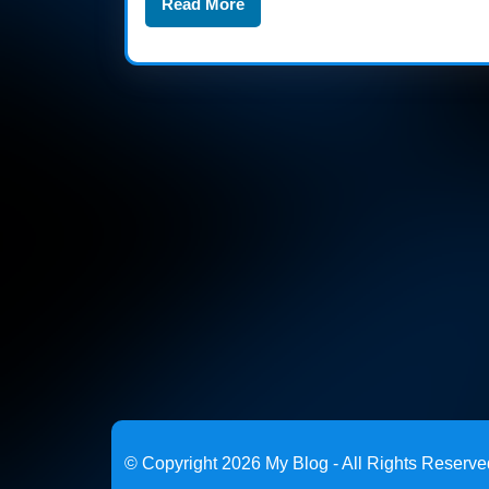
Read More
© Copyright 2026 My Blog - All Rights Reserve